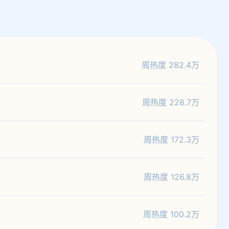
周热度 282.4万
周热度 228.7万
周热度 172.3万
周热度 126.8万
周热度 100.2万