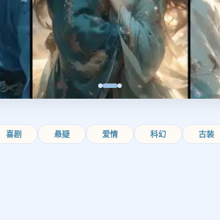
喜剧
悬疑
爱情
科幻
古装